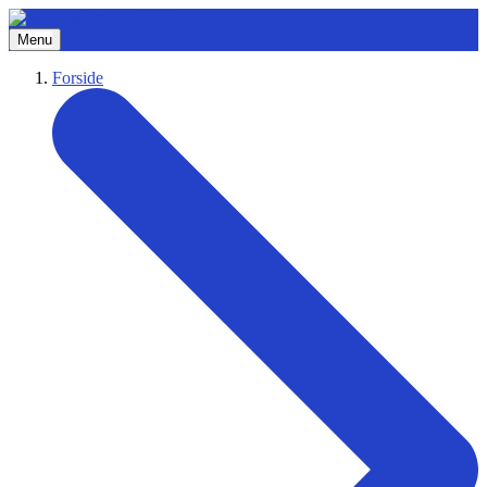
Menu
Forside