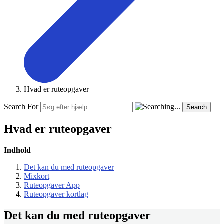
Hvad er ruteopgaver
Search For
Search
Hvad er ruteopgaver
Indhold
Det kan du med ruteopgaver
Mixkort
Ruteopgaver App
Ruteopgaver kortlag
Det kan du med ruteopgaver