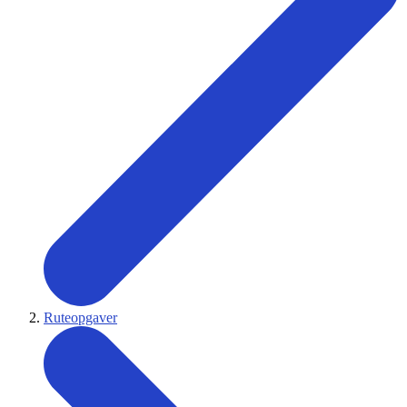
Ruteopgaver